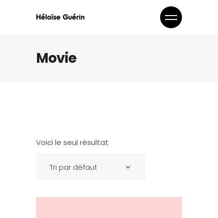
Movie
Voici le seul résultat
Tri par défaut