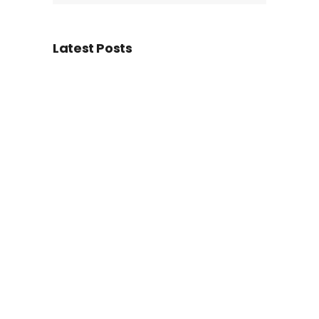
Latest Posts